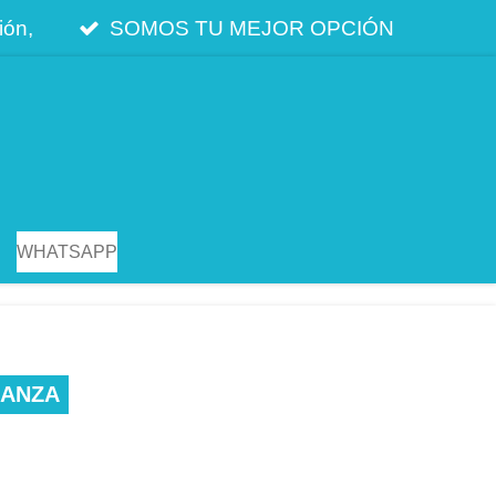
ión,
SOMOS TU MEJOR OPCIÓN
WHATSAPP
DANZA