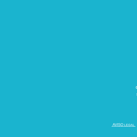
AVISO
LEGAL