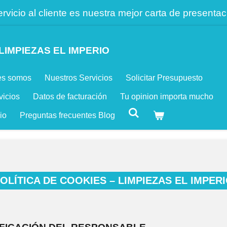
ervicio al cliente es nuestra mejor carta de presentac
LIMPIEZAS EL IMPERIO
es somos
Nuestros Servicios
Solicitar Presupuesto
vicios
Datos de facturación
Tu opinion importa mucho
io
Preguntas frecuentes Blog
OLÍTICA DE COOKIES – LIMPIEZAS EL IMPER