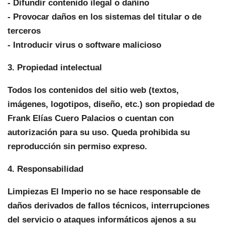
- Difundir contenido ilegal o dañino
- Provocar daños en los sistemas del titular o de
terceros
- Introducir virus o software malicioso
3. Propiedad intelectual
Todos los contenidos del sitio web (textos,
imágenes, logotipos, diseño, etc.) son propiedad de
Frank Elías Cuero Palacios o cuentan con
autorización para su uso. Queda prohibida su
reproducción sin permiso expreso.
4. Responsabilidad
Limpiezas El Imperio no se hace responsable de
daños derivados de fallos técnicos, interrupciones
del servicio o ataques informáticos ajenos a su