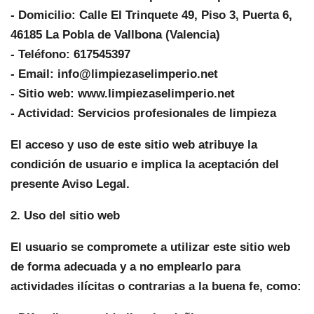
- Domicilio: Calle El Trinquete 49, Piso 3, Puerta 6,
46185 La Pobla de Vallbona (Valencia)
- Teléfono: 617545397
- Email: info@limpiezaselimperio.net
- Sitio web: www.limpiezaselimperio.net
- Actividad: Servicios profesionales de limpieza
El acceso y uso de este sitio web atribuye la
condición de usuario e implica la aceptación del
presente Aviso Legal.
2. Uso del sitio web
El usuario se compromete a utilizar este sitio web
de forma adecuada y a no emplearlo para
actividades ilícitas o contrarias a la buena fe, como: