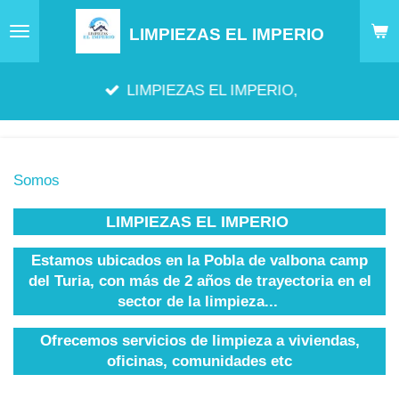
Ir
LIMPIEZAS EL IMPERIO
al
contenido
LIMPIEZAS EL IMPERIO,
principal
Somos
LIMPIEZAS EL IMPERIO
Estamos ubicados en la Pobla de valbona camp
del Turia, con más de 2 años de trayectoria en el
sector de la limpieza...
Ofrecemos servicios de limpieza a viviendas,
oficinas, comunidades etc