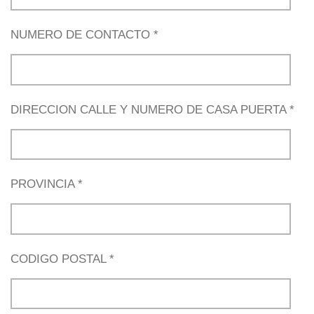
NUMERO DE CONTACTO *
DIRECCION CALLE Y NUMERO DE CASA PUERTA *
PROVINCIA *
CODIGO POSTAL *