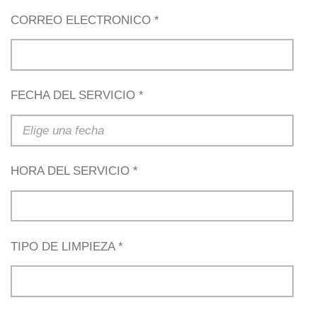
CORREO ELECTRONICO *
FECHA DEL SERVICIO *
HORA DEL SERVICIO *
TIPO DE LIMPIEZA *