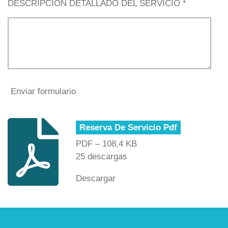
DESCRIPCION DETALLADO DEL SERVICIO *
Enviar formulario
Reserva De Servicio Pdf
PDF – 108,4 KB
25 descargas
Descargar