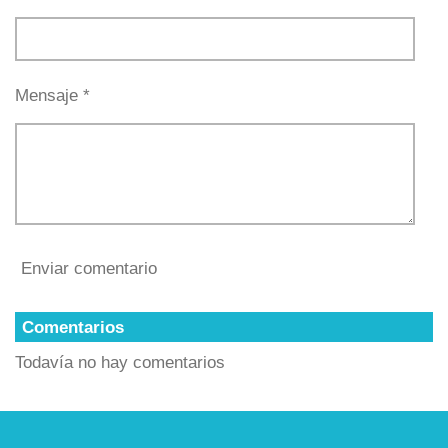
Mensaje *
Enviar comentario
Comentarios
Todavía no hay comentarios